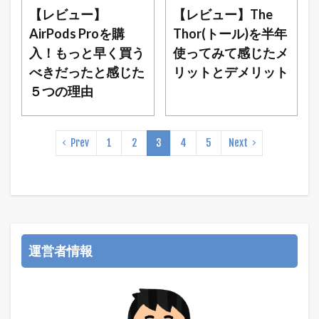
【レビュー】
【レビュー】The
AirPods Proを購
Thor(トール)を半年
入！もっと早く買う
使ってみて感じたメ
べきだったと感じた
リットとデメリット
５つの理由
Prev
1
2
3
4
5
Next
運営者情報