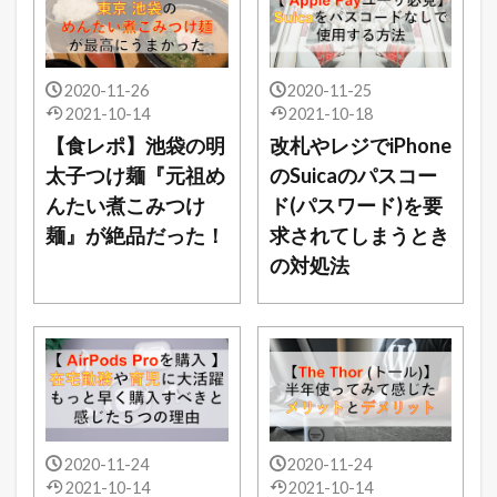
2020-11-26
2020-11-25
2021-10-14
2021-10-18
【食レポ】池袋の明
改札やレジでiPhone
太子つけ麺『元祖め
のSuicaのパスコー
んたい煮こみつけ
ド(パスワード)を要
麺』が絶品だった！
求されてしまうとき
の対処法
2020-11-24
2020-11-24
2021-10-14
2021-10-14