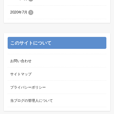
2020年7月
5
このサイトについて
お問い合わせ
サイトマップ
プライバシーポリシー
当ブログの管理人について