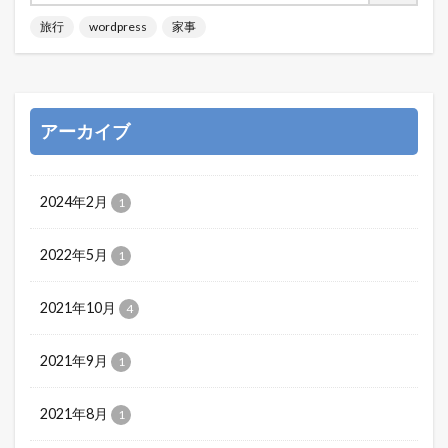
旅行
wordpress
家事
アーカイブ
2024年2月
1
2022年5月
1
2021年10月
4
2021年9月
1
2021年8月
1