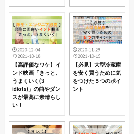
2020-12-04
2020-11-29
2021-10-18
2021-10-15
【高評価なワケ】イ
【必見】大型冷蔵庫
ンド映画「きっと、
を安く買うために気
うまくいく(3
をつけた５つのポイ
idiots)」の曲やダン
ント
スが最高に素晴らし
い！