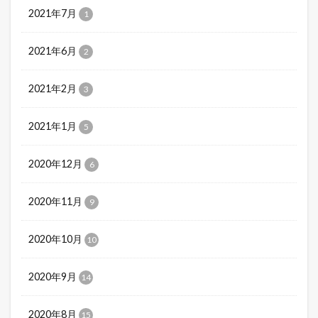
2021年7月
1
2021年6月
2
2021年2月
3
2021年1月
5
2020年12月
6
2020年11月
9
2020年10月
10
2020年9月
14
2020年8月
15