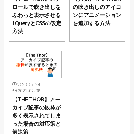
ロールで吹き出しを
の吹き出しのアイコ
ふわっと表示させる
ンにアニメーション
JQueryとCSSの設定
を追加する方法
方法
2020-07-24
2021-02-08
【THE THOR】アー
カイブ記事の抜粋が
多く表示されてしま
った場合の対応策と
解決策