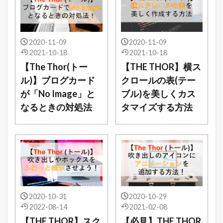
2020-11-09
2020-11-09
2021-10-18
2021-10-18
【The Thor(トー
【THE THOR】横ス
ル)】ブログカード
クロールの表(テー
が「No Image」と
ブル)を美しくカス
なるときの対処法
タマイズする方法
2020-10-31
2020-10-29
2022-08-14
2021-02-08
【THE THOR】スク
【必見】THE THOR