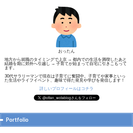
おったん
地方から就職のタイミングで上京 → 都内での生活を満喫したあと
結婚を期に郊外へ引越し → 子育てが始まって自宅に引きこもって
ます。
30代サラリーマンで現在は子育てに奮闘中。子育てや家事といっ
た生活やライフイベント、趣味で得た発見や学びを発信します！
詳しいプロフィールはコチラ
Portfolio