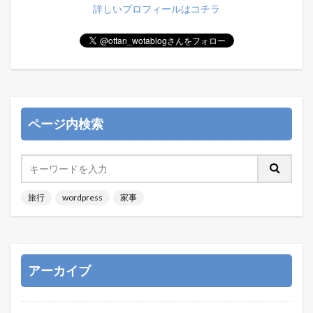
詳しいプロフィールはコチラ
ページ内検索
旅行
wordpress
家事
アーカイブ