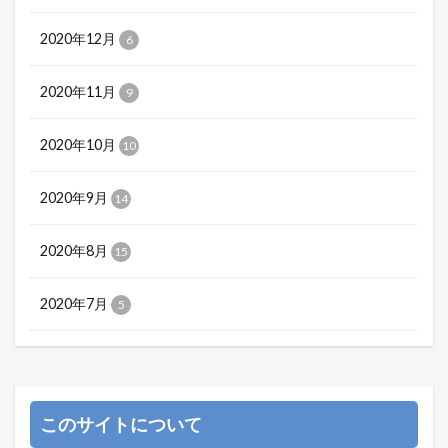
2020年12月
6
2020年11月
9
2020年10月
10
2020年9月
14
2020年8月
15
2020年7月
5
このサイトについて