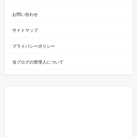
お問い合わせ
サイトマップ
プライバシーポリシー
当ブログの管理人について