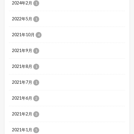
2024年2月
1
2022年5月
1
2021年10月
4
2021年9月
1
2021年8月
1
2021年7月
1
2021年6月
2
2021年2月
3
2021年1月
5