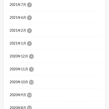
2021年7月
1
2021年6月
2
2021年2月
3
2021年1月
5
2020年12月
6
2020年11月
9
2020年10月
10
2020年9月
14
2020年8月
15