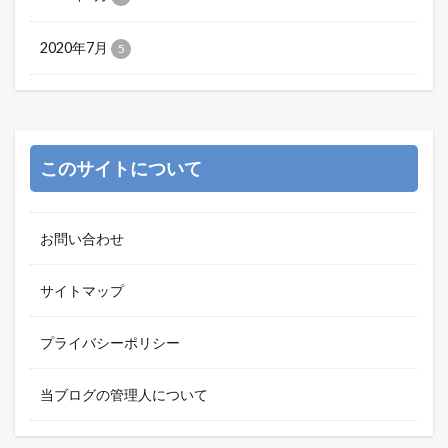
2020年7月
5
このサイトについて
お問い合わせ
サイトマップ
プライバシーポリシー
当ブログの管理人について