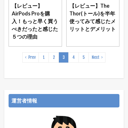
【レビュー】
【レビュー】The
AirPods Proを購
Thor(トール)を半年
入！もっと早く買う
使ってみて感じたメ
べきだったと感じた
リットとデメリット
５つの理由
Prev
1
2
3
4
5
Next
運営者情報