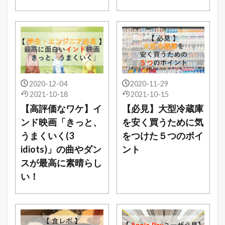
2020-12-04
2020-11-29
2021-10-18
2021-10-15
【高評価なワケ】イ
【必見】大型冷蔵庫
ンド映画「きっと、
を安く買うために気
うまくいく(3
をつけた５つのポイ
idiots)」の曲やダン
ント
スが最高に素晴らし
い！