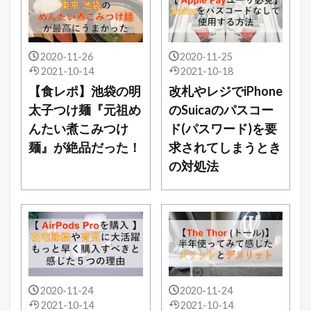
2020-11-26
2020-11-25
2021-10-14
2021-10-18
【食レポ】池袋の明
改札やレジでiPhone
太子つけ麺『元祖め
のSuicaのパスコー
んたい煮こみつけ
ド(パスワード)を要
麺』が絶品だった！
求されてしまうとき
の対処法
2020-11-24
2020-11-24
2021-10-14
2021-10-14