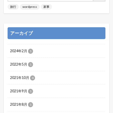
旅行
wordpress
家事
アーカイブ
2024年2月
1
2022年5月
1
2021年10月
4
2021年9月
1
2021年8月
1