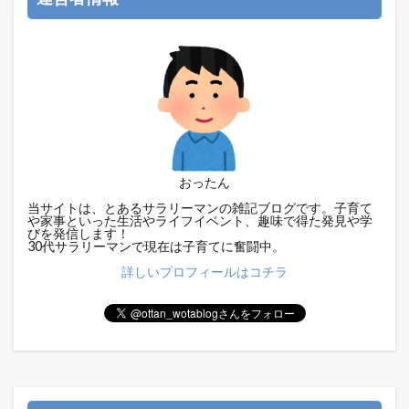
おったん
当サイトは、とあるサラリーマンの雑記ブログです。子育て
や家事といった生活やライフイベント、趣味で得た発見や学
びを発信します！
30代サラリーマンで現在は子育てに奮闘中。
詳しいプロフィールはコチラ