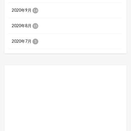
2020年9月
14
2020年8月
15
2020年7月
5