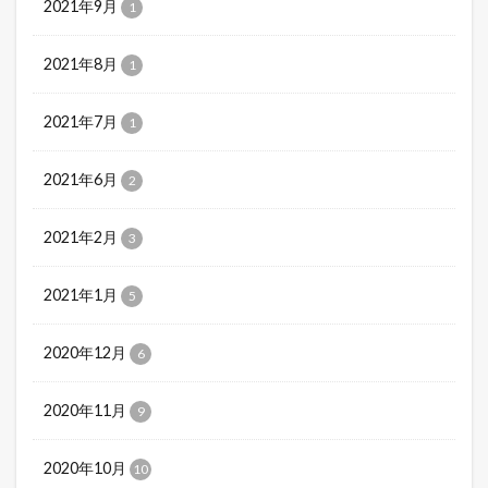
2021年9月
1
2021年8月
1
2021年7月
1
2021年6月
2
2021年2月
3
2021年1月
5
2020年12月
6
2020年11月
9
2020年10月
10