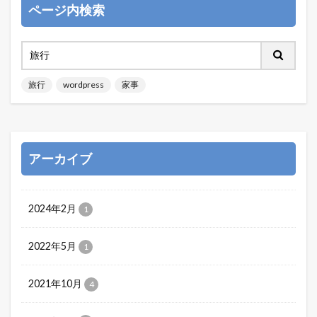
ページ内検索
旅行
wordpress
家事
アーカイブ
2024年2月
1
2022年5月
1
2021年10月
4