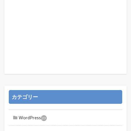
カテゴリー
WordPress
23