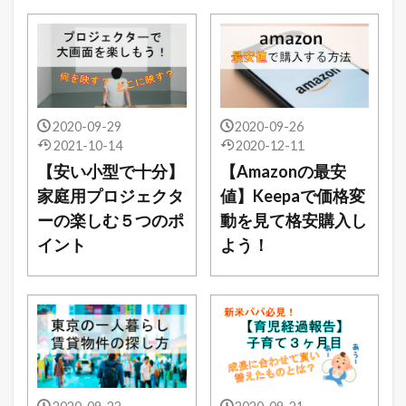
2020-09-29
2020-09-26
2021-10-14
2020-12-11
【安い小型で十分】
【Amazonの最安
家庭用プロジェクタ
値】Keepaで価格変
ーの楽しむ５つのポ
動を見て格安購入し
イント
よう！