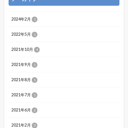
2024年2月
1
2022年5月
1
2021年10月
4
2021年9月
1
2021年8月
1
2021年7月
1
2021年6月
2
2021年2月
3