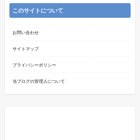
このサイトについて
お問い合わせ
サイトマップ
プライバシーポリシー
当ブログの管理人について