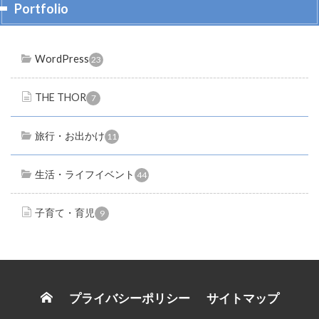
Portfolio
WordPress
23
THE THOR
7
旅行・お出かけ
11
生活・ライフイベント
44
子育て・育児
9
プライバシーポリシー
サイトマップ