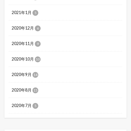
2021年1月
5
2020年12月
6
2020年11月
9
2020年10月
10
2020年9月
14
2020年8月
15
2020年7月
5