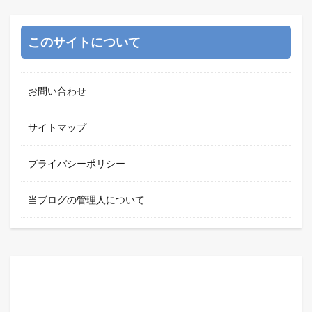
このサイトについて
お問い合わせ
サイトマップ
プライバシーポリシー
当ブログの管理人について