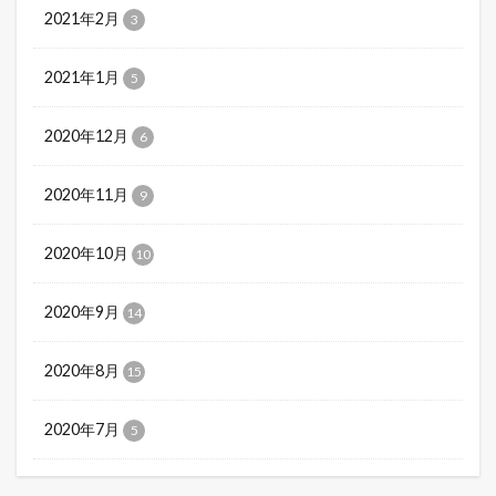
2021年2月
3
2021年1月
5
2020年12月
6
2020年11月
9
2020年10月
10
2020年9月
14
2020年8月
15
2020年7月
5