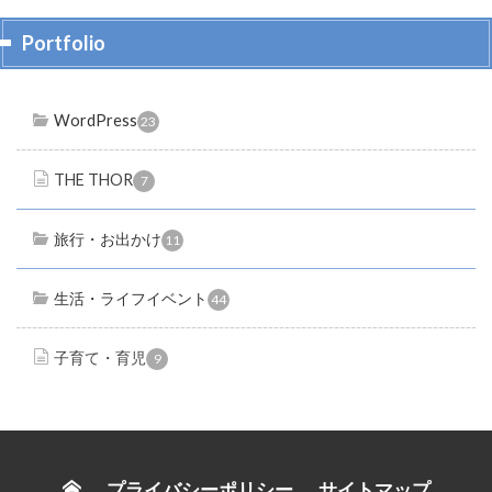
Portfolio
WordPress
23
THE THOR
7
旅行・お出かけ
11
生活・ライフイベント
44
子育て・育児
9
プライバシーポリシー
サイトマップ