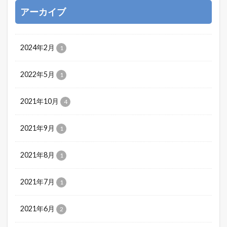
アーカイブ
2024年2月
1
2022年5月
1
2021年10月
4
2021年9月
1
2021年8月
1
2021年7月
1
2021年6月
2