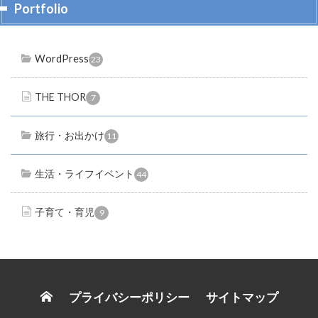
Portfolio
WordPress
23
THE THOR
7
旅行・お出かけ
11
生活・ライフイベント
44
子育て・育児
9
プライバシーポリシー
サイトマップ