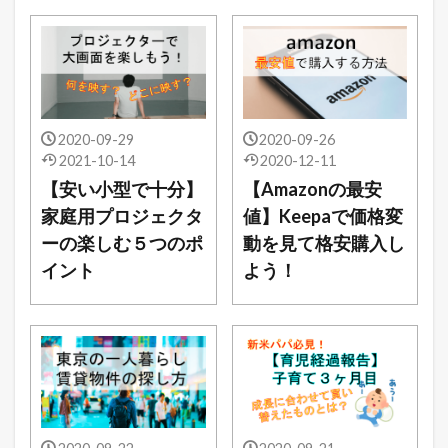
2020-09-29
2020-09-26
2021-10-14
2020-12-11
【安い小型で十分】
【Amazonの最安
家庭用プロジェクタ
値】Keepaで価格変
ーの楽しむ５つのポ
動を見て格安購入し
イント
よう！