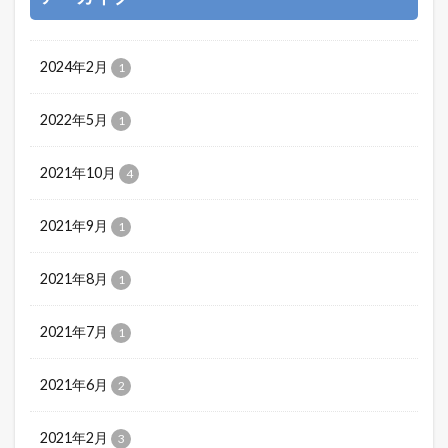
2024年2月
1
2022年5月
1
2021年10月
4
2021年9月
1
2021年8月
1
2021年7月
1
2021年6月
2
2021年2月
3