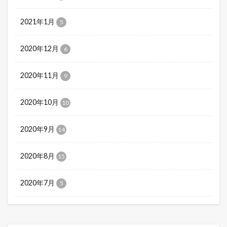
2021年1月
5
2020年12月
6
2020年11月
9
2020年10月
10
2020年9月
14
2020年8月
15
2020年7月
5