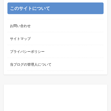
このサイトについて
お問い合わせ
サイトマップ
プライバシーポリシー
当ブログの管理人について