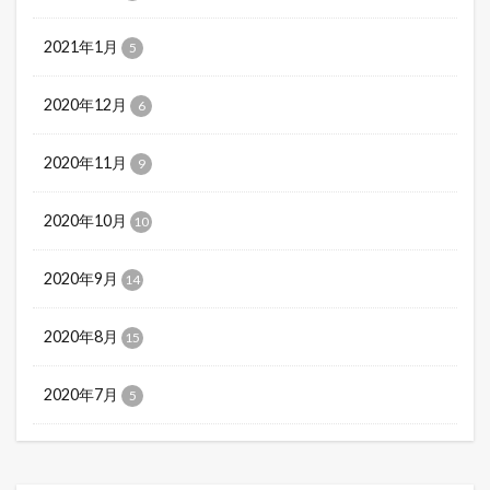
2021年1月
5
2020年12月
6
2020年11月
9
2020年10月
10
2020年9月
14
2020年8月
15
2020年7月
5