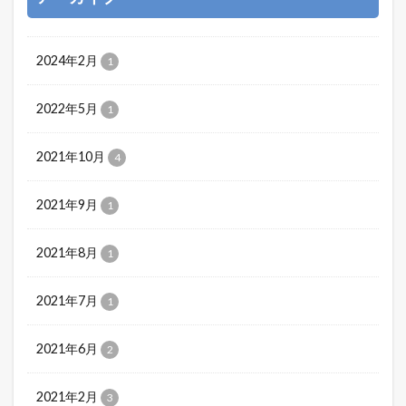
2024年2月
1
2022年5月
1
2021年10月
4
2021年9月
1
2021年8月
1
2021年7月
1
2021年6月
2
2021年2月
3