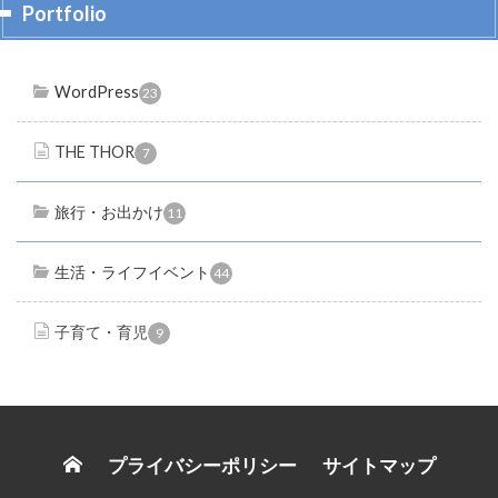
Portfolio
WordPress
23
THE THOR
7
旅行・お出かけ
11
生活・ライフイベント
44
子育て・育児
9
プライバシーポリシー
サイトマップ