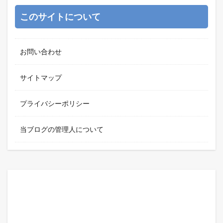
このサイトについて
お問い合わせ
サイトマップ
プライバシーポリシー
当ブログの管理人について