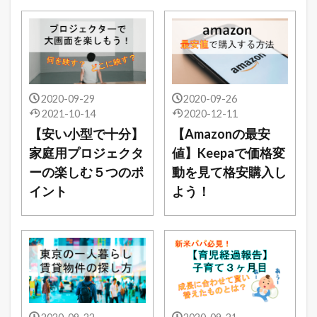
2020-09-29
2020-09-26
2021-10-14
2020-12-11
【安い小型で十分】
【Amazonの最安
家庭用プロジェクタ
値】Keepaで価格変
ーの楽しむ５つのポ
動を見て格安購入し
イント
よう！